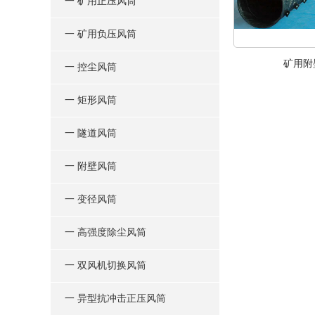
一 矿用正压风筒
一 矿用负压风筒
矿用附
一 控尘风筒
一 矩形风筒
一 隧道风筒
一 附壁风筒
一 变径风筒
一 高强度除尘风筒
一 双风机切换风筒
一 异型抗冲击正压风筒