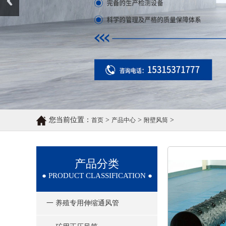
您当前位置：
>
>
>
首页
产品中心
附壁风筒
产品分类
● PRODUCT CLASSIFICATION ●
一 养殖专用伸缩通风管