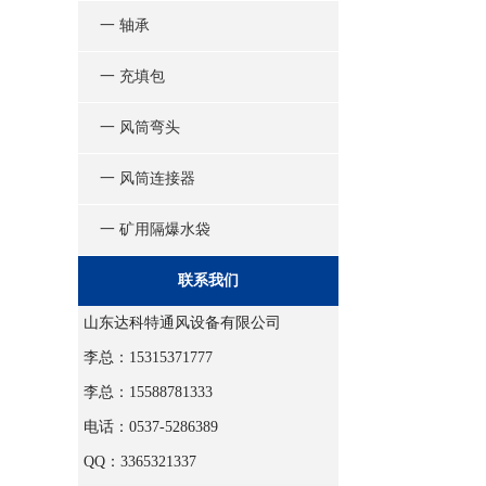
一 轴承
一 充填包
一 风筒弯头
一 风筒连接器
一 矿用隔爆水袋
联系我们
山东达科特通风设备有限公司
李总：15315371777
李总：15588781333
电话：0537-5286389
QQ：3365321337