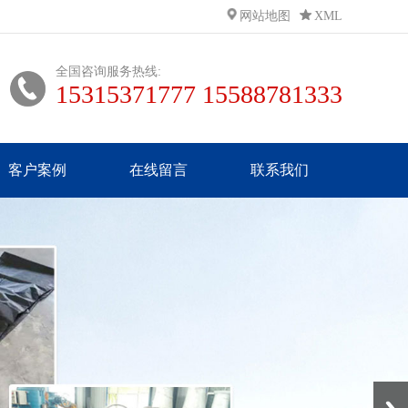
网站地图
XML
全国咨询服务热线:
15315371777 15588781333
客户案例
在线留言
联系我们
Next