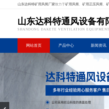
山东达科特矿用风筒厂家
致力于
矿用风筒
、
矿用正压风筒
、
山东达科特通风设备有
SHANDONG DAKETE VENTILATION EQUIPMENT 
网站首页
产品中心
新闻资讯
Prev