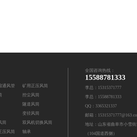
全国咨询热线：
15588781333
缩通风管
矿用正压风筒
李总：15315371777
筒
控尘风筒
李总：15588781333
隧道风筒
QQ：3365321337
变径风筒
邮箱：15315371777@163.c
风筒
双风机切换风筒
地址：山东省曲阜市小雪街
正压风筒
轴承
（104国道西侧）