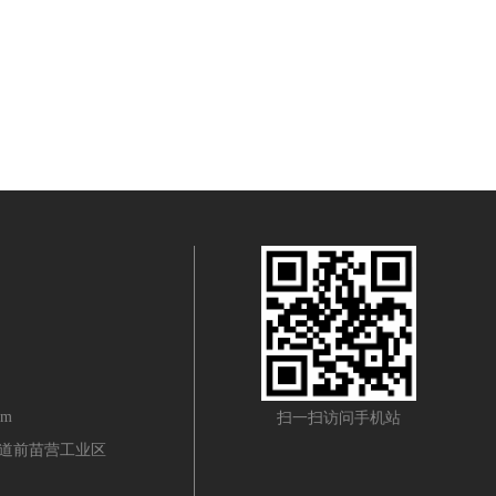
om
扫一扫访问手机站
道前苗营工业区