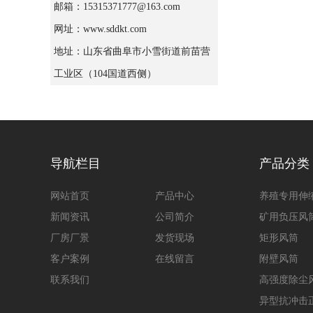
邮箱：15315371777@163.com
网址：www.sddkt.com
地址：山东省曲阜市小雪街道前苗营
工业区（104国道西侧）
导航栏目
产品分类
网站首页
产品中心
养殖专用伸
新闻资讯
公司简介
矿用负压风
厂房厂景
发货现场
矩形风筒
客户案例
在线留言
附壁风筒
联系我们
高强度除尘
异型抗冲击