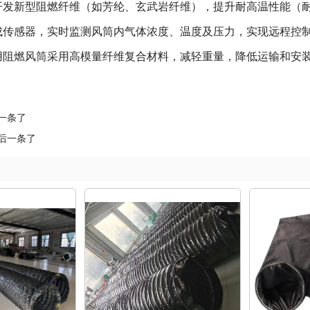
开发新型阻燃纤维（如芳纶、玄武岩纤维），提升耐高温性能（耐
成传感器，实时监测风筒内气体浓度、温度及压力，实现远程控
用阻燃风筒采用高模量纤维复合材料，减轻重量，降低运输和安
一条了
后一条了