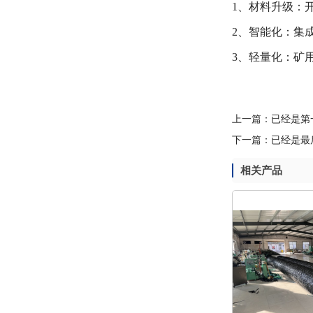
1、材料升级：
2、智能化：集
3、轻量化：矿
上一篇：已经是第
下一篇：已经是最
相关产品