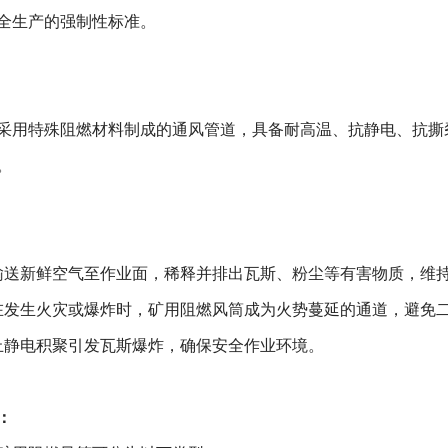
全生产的强制性标准。
采用特殊阻燃材料制成的通风管道，具备耐高温、抗静电、抗撕
。
输送新鲜空气至作业面，稀释并排出瓦斯、粉尘等有害物质，维
在发生火灾或爆炸时，矿用阻燃风筒成为火势蔓延的通道，避免
止静电积聚引发瓦斯爆炸，确保安全作业环境。
：