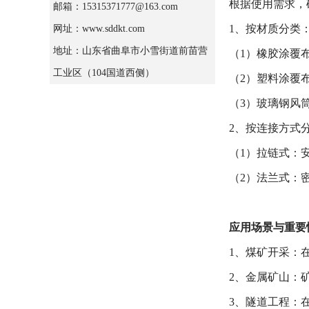
根据使用需求，
邮箱：15315371777@163.com
1、按材质分类
网址：www.sddkt.com
地址：山东省曲阜市小雪街道前苗营
（1）橡胶涂覆
工业区（104国道西侧）
（2）塑料涂覆
（3）玻璃钢风
2、按连接方式
（1）拉链式：
（2）法兰式：
应用场景与重要
1、煤矿开采：
2、金属矿山：
3、隧道工程：