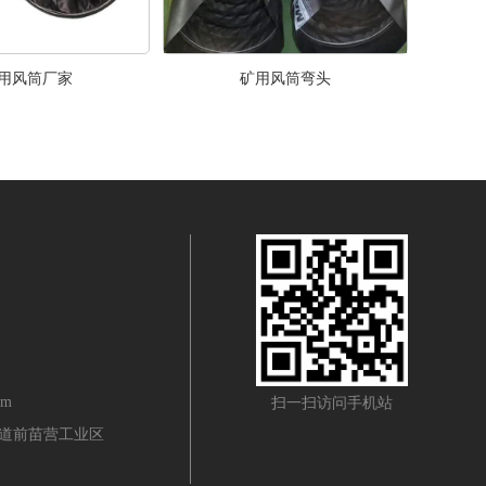
用风筒厂家
矿用风筒弯头
om
扫一扫访问手机站
道前苗营工业区