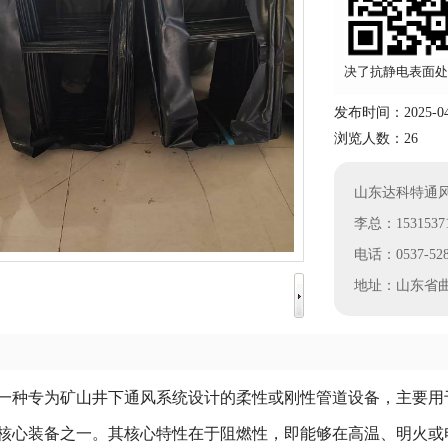
决了抗静电表面处
发布时间：2025-04-1
浏览人数：26
山东达科特通
李总：15315371
电话：0537-528
地址：山东省曲
一种专为矿山井下通风系统设计的柔性或刚性管道设备，主要用
核心装备之一。其核心特性在于阻燃性，即能够在高温、明火或