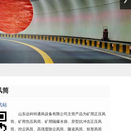
风筒
机站
山东达科特通风设备有限公司主营产品为矿用正压风
筒、矿用负压风筒、矿用隔爆水袋、异型抗冲击正压风
筒、控尘风筒、高强度除尘风筒、隧道风筒、矩形风筒