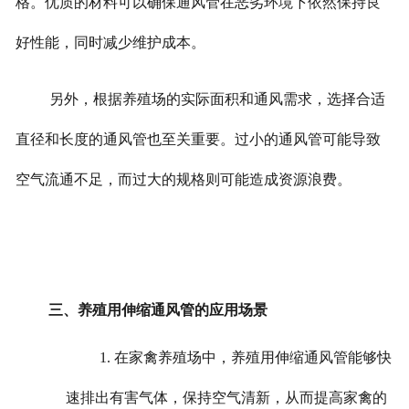
格。优质的材料可以确保通风管在恶劣环境下依然保持良
好性能，同时减少维护成本。
另外，根据养殖场的实际面积和通风需求，选择合适
直径和长度的通风管也至关重要。过小的通风管可能导致
空气流通不足，而过大的规格则可能造成资源浪费。
三、养殖用伸缩通风管的应用场景
1. 在家禽养殖场中，养殖用伸缩通风管能够快
速排出有害气体，保持空气清新，从而提高家禽的