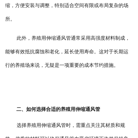
缩，方便安装与调整，特别适合空间有限或布局复杂的场
所。
此外，养殖用伸缩通风管通常采用高强度材料制成，
能够有效抵抗腐蚀和老化，延长使用寿命。这对于长期运
行的养殖场来说，无疑是一项重要的成本节约措施。
二、如何选择合适的养殖用伸缩通风管
选择养殖用伸缩通风管时，需重点关注其材质和规