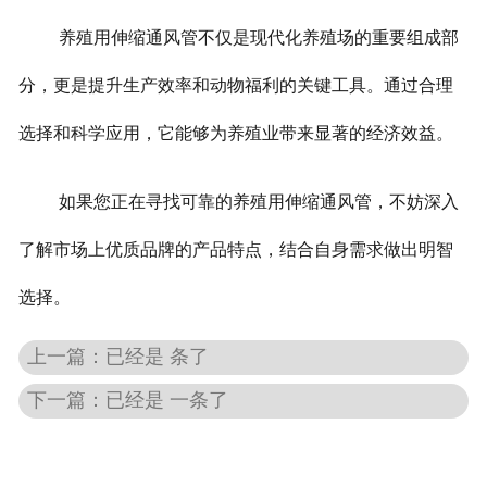
养殖用伸缩通风管不仅是现代化养殖场的重要组成部
分，更是提升生产效率和动物福利的关键工具。通过合理
选择和科学应用，它能够为养殖业带来显著的经济效益。
如果您正在寻找可靠的养殖用伸缩通风管，不妨深入
了解市场上优质品牌的产品特点，结合自身需求做出明智
选择。
上一篇：已经是 条了
下一篇：已经是 一条了