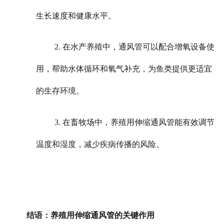
生长速度和健康水平。
2. 在水产养殖中，通风管可以配合增氧设备使
用，帮助水体循环和氧气补充，为鱼类提供更适宜
的生存环境。
3. 在畜牧场中，养殖用伸缩通风管能有效调节
温度和湿度，减少疾病传播的风险。
结语：养殖用伸缩通风管的关键作用