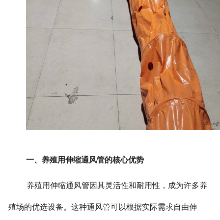
一、养殖用伸缩通风管的核心优势
养殖用伸缩通风管因其灵活性和耐用性，成为许多养
殖场的优选设备。这种通风管可以根据实际需求自由伸